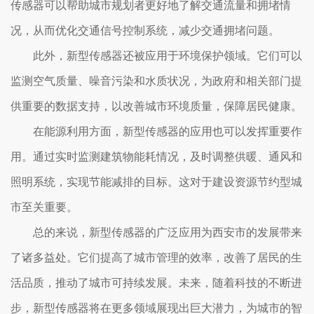
传感器可以帮助城市规划者更好地了解交通流量和拥堵情
况，从而优化交通信号控制系统，减少交通拥堵问题。
此外，新型传感器还被应用于环境保护领域。它们可以
监测空气质量、噪音污染和水质状况，为政府和相关部门提
供重要的数据支持，以改善城市环境质量，保障居民健康。
在能源利用方面，新型传感器的应用也可以发挥重要作
用。通过实时监测建筑物能耗情况，及时调整供暖、通风和
照明系统，实现节能减排的目标。这对于建设资源节约型城
市至关重要。
总的来说，新型传感器的广泛应用为西安市的发展带来
了诸多益处。它们提高了城市管理的效率，改善了居民的生
活品质，推动了城市可持续发展。未来，随着科技的不断进
步，新型传感器将在更多领域展现出巨大潜力，为城市的智