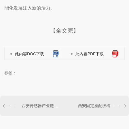
能化发展注入新的活力。
【全文完】
此内容DOC下载
此内容PDF下载
标签：
西安传感器产业链..解析
西安固定座配线槽