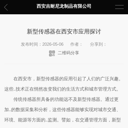
西安吉耐尼龙制品有限公司
新型传感器在西安市应用探讨
发布时间：2026-05-06
作者：
分享到：
二维码分享
在西安市，新型传感器的应用引起了人们的广泛兴趣。
这些..技术正在悄然改变我们的生活方式和城市管理方式。
传统传感器所具备的功能远不及新型传感器。通过更
加..的数据采集和分析，这些传感器能够实现对城市交通、
环境、能源等方面的..监测。譬如，在交通管理方面，新型