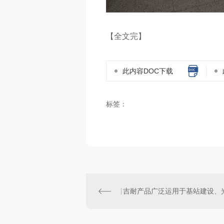
【全文完】
此内容DOC下载
标签：