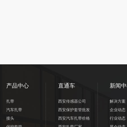
产品中心
直通车
新闻中
扎带
西安传感器公司
解决方案
汽车扎带
西安保护套管批发
企业动态
接头
西安汽车扎带价格
行业动态
保护套管
西安扎带厂家
展会动态