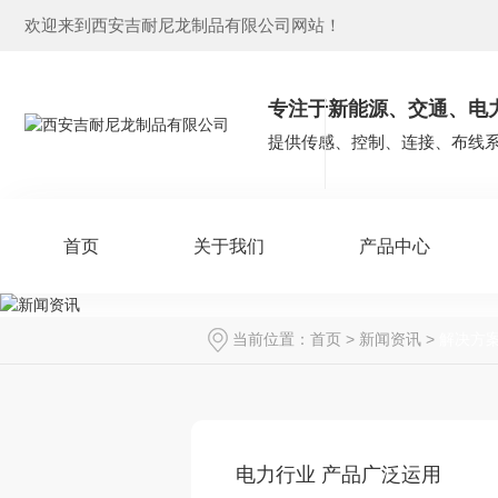
欢迎来到西安吉耐尼龙制品有限公司网站！
专注于新能源、交通、电
提供传感、控制、连接、布线
首页
关于我们
产品中心
当前位置：
首页
>
新闻资讯
>
解决方
电力行业 产品广泛运用