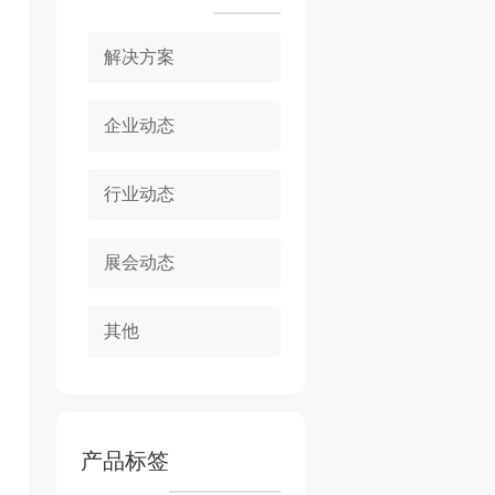
解决方案
企业动态
行业动态
展会动态
其他
产品标签