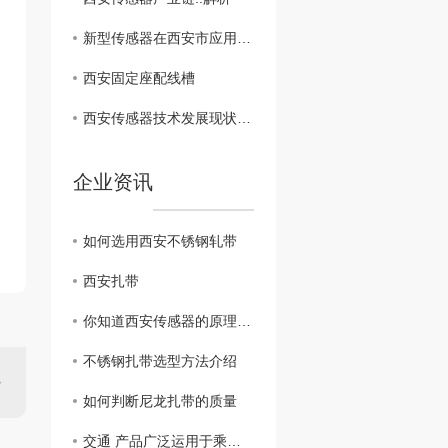
新型传感器在西安市应用探讨
西安固定座配线槽
西安传感器技术发展现状分析
企业资讯
如何选用西安不锈钢轧带
西安扎带
你知道西安传感器的原理与应用吗？
不锈钢扎带选型方法介绍
如何判断尼龙扎带的质量
交通 产品广泛运用于乘用车、重型机械、轨道交通、新能源汽车等多个领域。