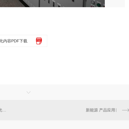
此内容PDF下载
吉耐产品广泛运用于基站建设、光缆铺设等多个领域。
新能源 产品应用