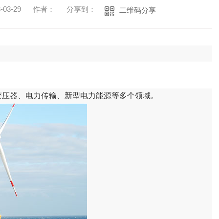
03-29
作者：
分享到：
二维码分享
变压器、电力传输、新型电力能源等多个领域。