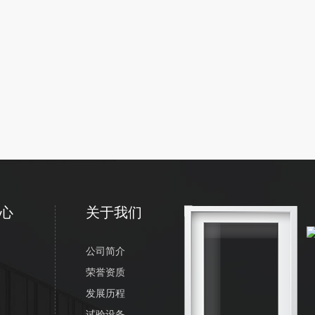
心
关于我们
公司简介
荣誉资质
发展历程
试验设备