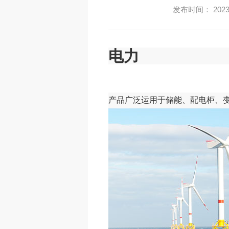
发布时间： 2023-
电力
产品广泛运用于储能、配电柜、