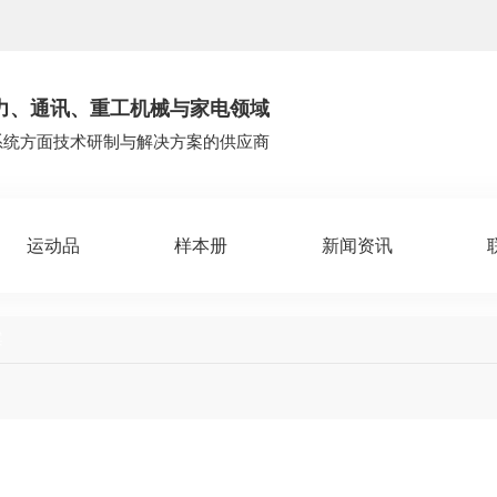
力、通讯、重工机械与家电领域
系统方面技术研制与解决方案的供应商
运动品
样本册
新闻资讯
案