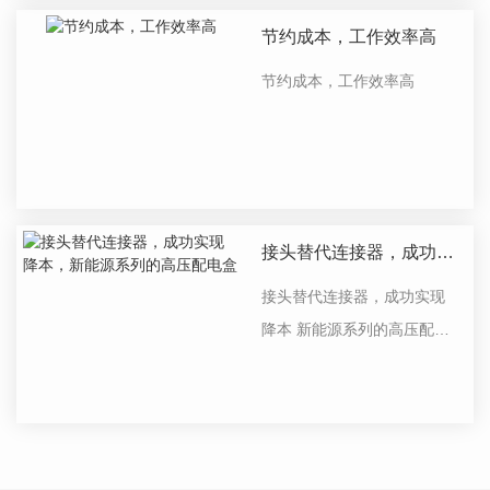
节约成本，工作效率高
节约成本，工作效率高
接头替代连接器，成功实
现降本，新能源系列的高
接头替代连接器，成功实现
压配电盒
降本 新能源系列的高压配电
盒