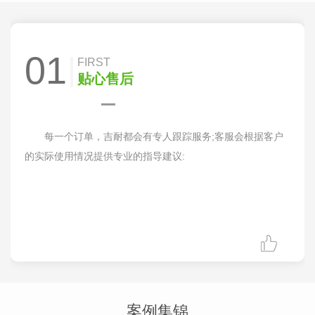
01
FIRST
贴心售后
每一个订单，吉耐都会有专人跟踪服务;客服会根据客户
的实际使用情况提供专业的指导建议:
案例集锦