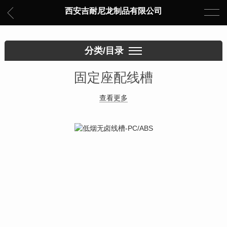
西安吉耐尼龙制品有限公司
分类/目录
固定座配线槽
查看更多