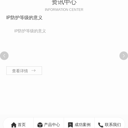
资讯中心
INFORMATION CENTER
IP防护等级的意义
IP防护等级的意义
查看详情
首页
产品中心
成功案例
联系我们