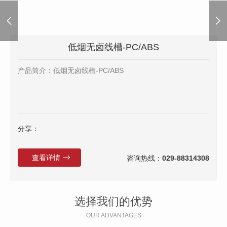
低烟无卤线槽-PC/ABS
产品简介：低烟无卤线槽-PC/ABS
分享：
查看详情
咨询热线：
029-88314308
选择我们的优势
OUR ADVANTAGES