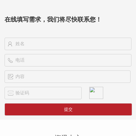
在线填写需求，我们将尽快联系您！