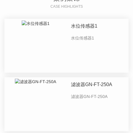
CASE HIGHLIGHTS
水位传感器1
水位传感器1
滤波器GN-FT-250A
滤波器GN-FT-250A