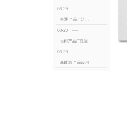
03-29
交通 产品广泛运用于乘用车、重型机械、轨道交通、新能源汽车等多个领域。
03-29
吉耐产品广泛运用于基站建设、光缆铺设等多个领域。
03-29
新能源 产品应用