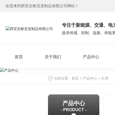
欢迎来到西安吉耐尼龙制品有限公司网站！
专注于新能源、交通、电
提供传感、控制、连接、布线
首页
关于我们
产品中心
当前位置：
首页
>
产品中心
>
扎带
产品中心
PRODUCT