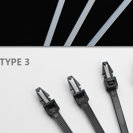
水位传感器2
水位传感器1
滤波器GN-F