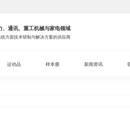
力、通讯、重工机械与家电领域
系统方面技术研制与解决方案的供应商
运动品
样本册
新闻资讯