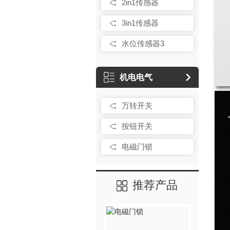
2in1传感器
3in1传感器
水位传感器3
机电电气
万转开关
按钮开关
电磁门锁
推荐产品